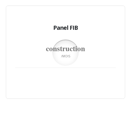
Panel FIB
construction
/MOIS