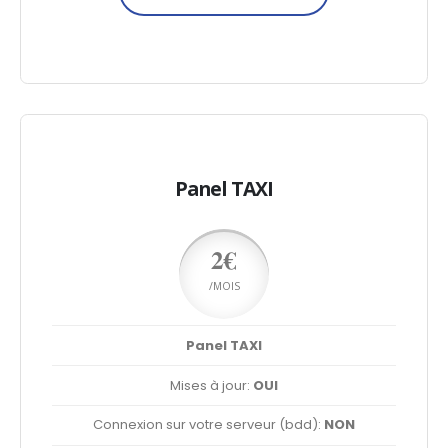
Panel TAXI
2€
/MOIS
Panel TAXI
Mises à jour:
OUI
Connexion sur votre serveur (bdd):
NON