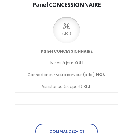
Panel CONCESSIONNAIRE
3€
/MOIS
Panel CONCESSIONNAIRE
Mises à jour:
OUI
Connexion sur votre serveur (bdd):
NON
Assistance (support):
OUI
COMMANDEZ-ICI