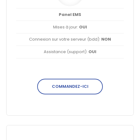
Panel EMS
Mises à jour:
OUI
Connexion sur votre serveur (bdd):
NON
Assistance (support):
OUI
COMMANDEZ-ICI