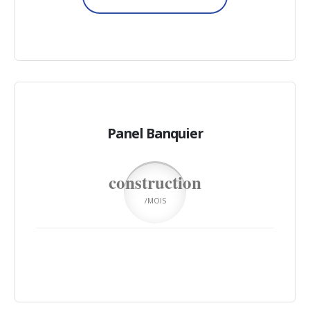
Panel Banquier
construction
/MOIS