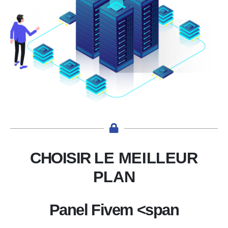
CHOISIR
LE MEILLEUR
PLAN
Panel Fivem <span