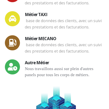
des prestations et des facturations.
Métier TAXI
base de données des clients, avec un suivi
des prestations et des facturations.
Métier MECANO
base de données des clients, avec un suivi
des prestations et des facturations.
Autre Métier
Nous travaillons aussi sur plein d'autres
panels pour tous les corps de métiers.