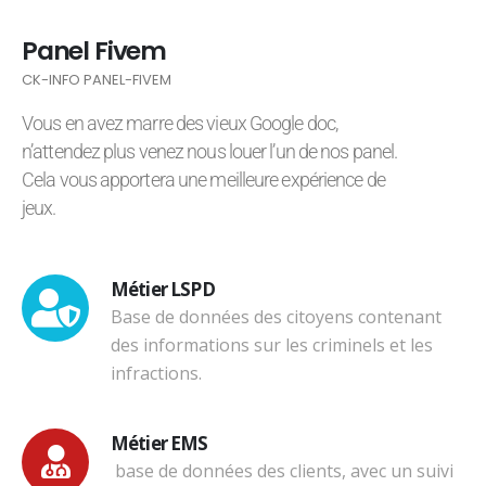
Panel Fivem
CK-INFO PANEL-FIVEM
Vous en avez marre des vieux Google doc,
n’attendez plus venez nous louer l’un de nos panel.
Cela vous apportera une meilleure expérience de
jeux.
Métier LSPD
Base de données des citoyens contenant
des informations sur les criminels et les
infractions.
Métier EMS
base de données des clients, avec un suivi