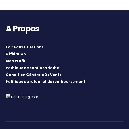
A Propos
Foire Aux Questions
Affiliation
Mon Profil
Politique de confidentialité
Condition Générale De Vente
Politique de retour et de remboursement