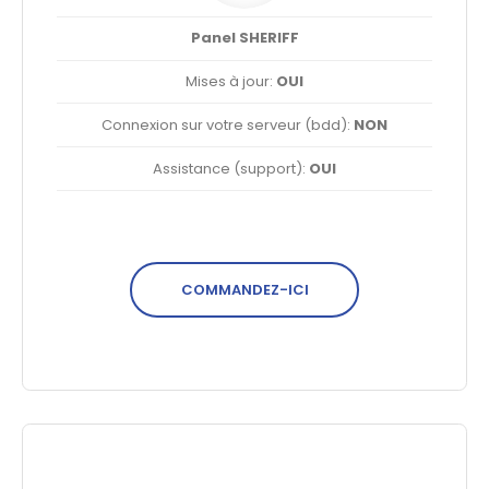
Panel SHERIFF
Mises à jour:
OUI
Connexion sur votre serveur (bdd):
NON
Assistance (support):
OUI
COMMANDEZ-ICI